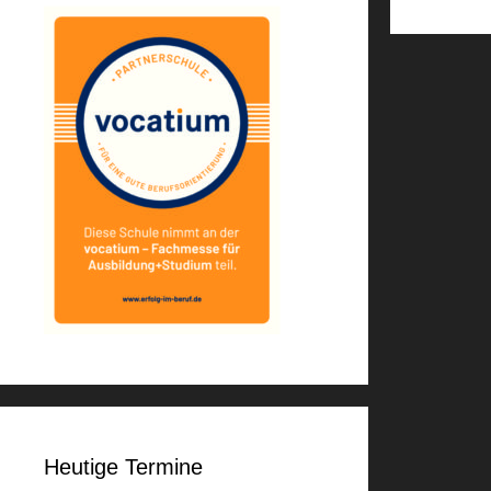
Heutige Termine