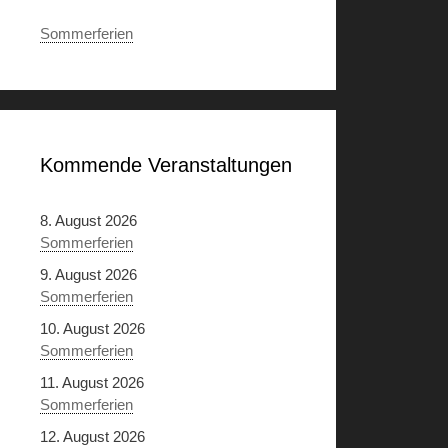
Sommerferien
Kommende Veranstaltungen
8. August 2026
Sommerferien
9. August 2026
Sommerferien
10. August 2026
Sommerferien
11. August 2026
Sommerferien
12. August 2026