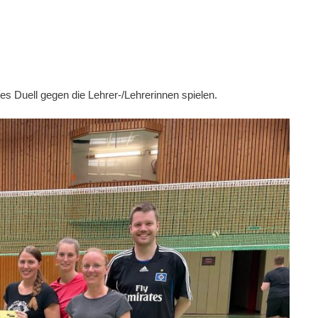
es Duell gegen die Lehrer-/Lehrerinnen spielen.