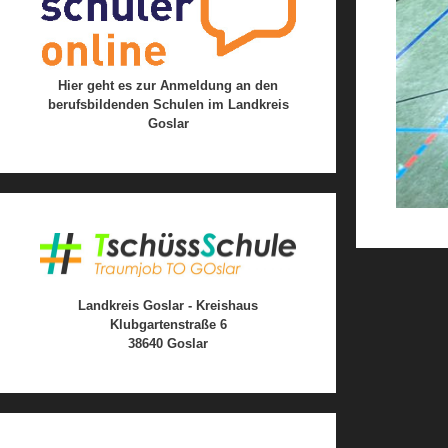
Hier geht es zur Anmeldung an den
berufsbildenden Schulen im Landkreis
Goslar
Landkreis Goslar - Kreishaus
Klubgartenstraße 6
38640 Goslar