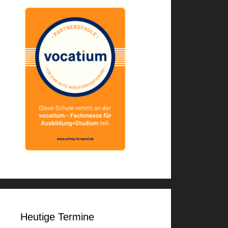
Heutige Termine