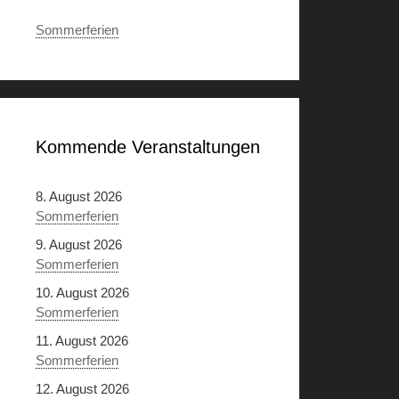
Sommerferien
Kommende Veranstaltungen
8. August 2026
Sommerferien
9. August 2026
Sommerferien
10. August 2026
Sommerferien
11. August 2026
Sommerferien
12. August 2026