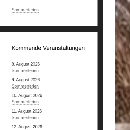
Sommerferien
Kommende Veranstaltungen
8. August 2026
Sommerferien
9. August 2026
Sommerferien
10. August 2026
Sommerferien
11. August 2026
Sommerferien
12. August 2026