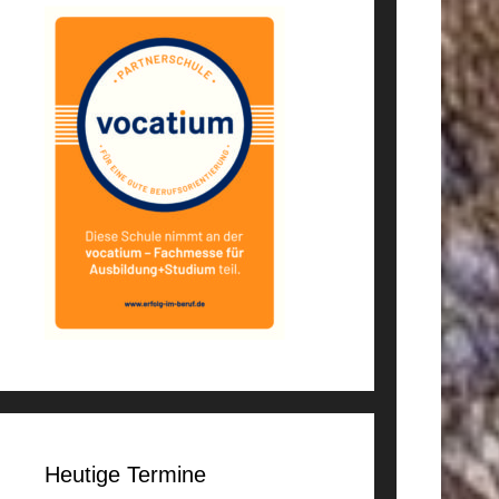
Heutige Termine