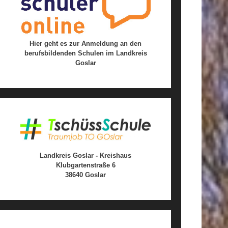
Hier geht es zur Anmeldung an den
berufsbildenden Schulen im Landkreis
Goslar
Landkreis Goslar - Kreishaus
Klubgartenstraße 6
38640 Goslar