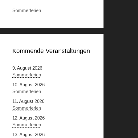
Sommerferien
Kommende Veranstaltungen
9. August 2026
Sommerferien
10. August 2026
Sommerferien
11. August 2026
Sommerferien
12. August 2026
Sommerferien
13. August 2026