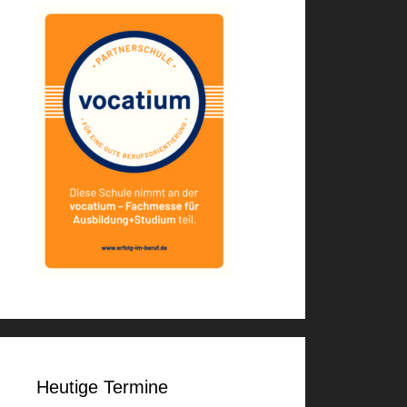
Heutige Termine