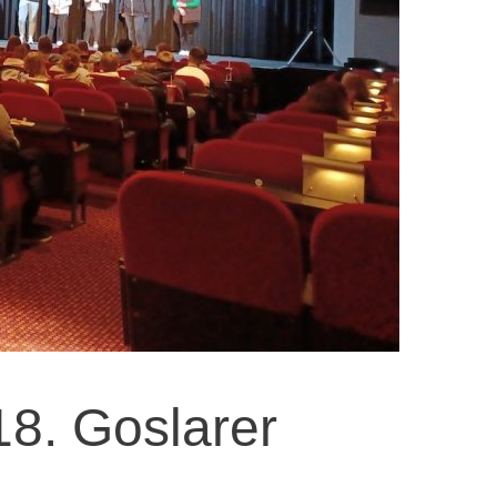
18. Goslarer