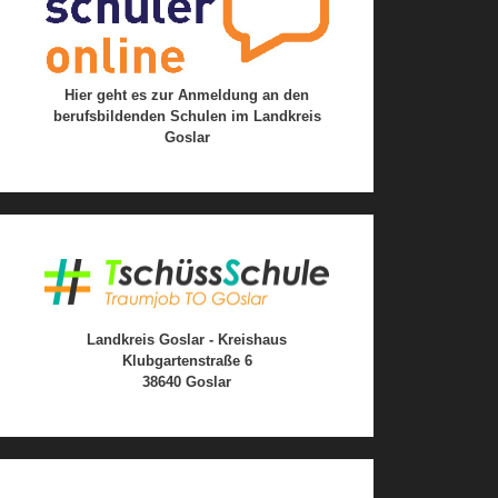
Hier geht es zur Anmeldung an den
berufsbildenden Schulen im Landkreis
Goslar
Landkreis Goslar - Kreishaus
Klubgartenstraße 6
38640 Goslar