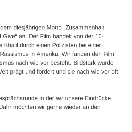
t dem diesjährigen Motto „Zusammenhalt
 Give“ an. Der Film handelt von der 16-
 Khalil durch einen Polizisten bei einer
 Rassismus in Amerika. Wir fanden den Film
ismus nach wie vor besteht. Bildstark wurde
Welt prägt und fordert und sie nach wie vor oft
esprächsrunde in der wir unsere Eindrücke
Jahr möchten wir gerne wieder an den